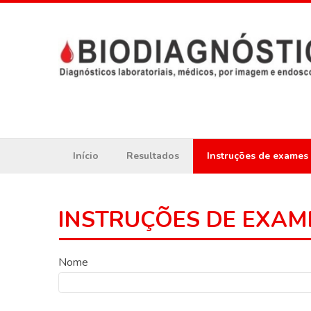
Início
Resultados
Instruções de exames
INSTRUÇÕES DE EXAM
Nome