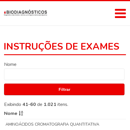
INSTRUÇÕES DE EXAMES
Nome
Filtrar
Exibindo
41-60
de
1.021
itens.
Nome
AMINOÁCIDOS CROMATOGRAFIA QUANTITATIVA