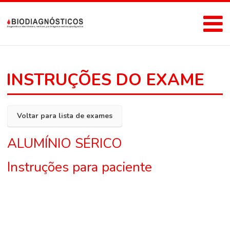
INSTRUÇÕES DO EXAME
Voltar para lista de exames
ALUMÍNIO SÉRICO
Instruções para paciente