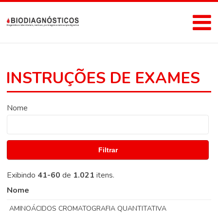
INSTRUÇÕES DE EXAMES
Nome
Filtrar
Exibindo
41-60
de
1.021
itens.
Nome
AMINOÁCIDOS CROMATOGRAFIA QUANTITATIVA