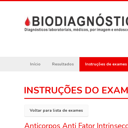
Início
Resultados
Instruções de exames
INSTRUÇÕES DO EXA
Voltar para lista de exames
Anticorpos Anti Fator Intrinsec