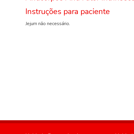
Instruções para paciente
Jejum não necessário.