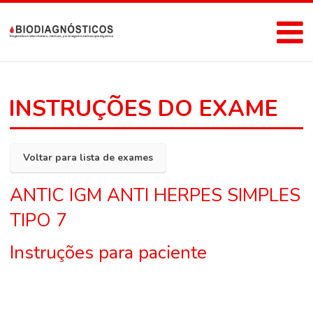
INSTRUÇÕES DO EXAME
Voltar para lista de exames
ANTIC IGM ANTI HERPES SIMPLES
TIPO 7
Instruções para paciente