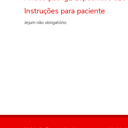
Instruções para paciente
Jejum não obrigatório.